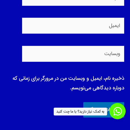
ایمیل
وبسایت
ذخیره نام، ایمیل و وبسایت من در مرورگر برای زمانی که
دوباره دیدگاهی می‌نویسم.
به کمک نیاز دارید؟ با ما چت کنید