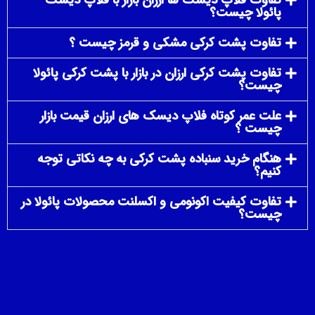
پائولا چیست؟
تفاوت پشت کرکی مشکی و قرمز چیست ؟
تفاوت پشت کرکی ارزان در بازار با پشت کرکی پائولا
چیست؟
علت عمر کوتاه فلاپ دیسک های ارزان قیمت بازار
چیست ؟
هنگام خرید سنباده پشت کرکی به چه نکاتی توجه
کنیم؟
تفاوت کیفیت اکونومی و اکسلنت محصولات پائولا در
چیست؟