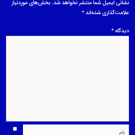
نشانی ایمیل شما منتشر نخواهد شد.
بخش‌های موردنیاز
علامت‌گذاری شده‌اند
*
دیدگاه
*
نام