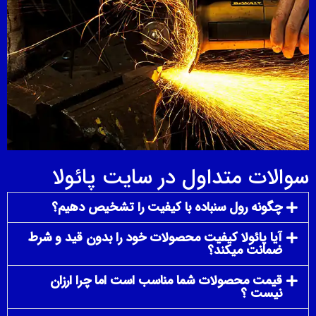
سوالات متداول در سایت پائولا
چگونه رول سنباده با کیفیت را تشخیص دهیم؟
آیا پائولا کیفیت محصولات خود را بدون قید و شرط
ضمانت میکند؟
قیمت محصولات شما مناسب است اما چرا ارزان
نیست ؟