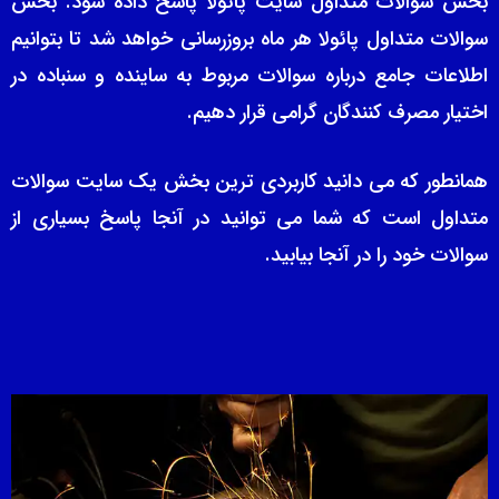
بخش سوالات متداول سایت پائولا پاسخ داده شود. بخش
سوالات متداول پائولا هر ماه بروزرسانی خواهد شد تا بتوانیم
اطلاعات جامع درباره سوالات مربوط به ساینده و سنباده در
اختیار مصرف کنندگان گرامی قرار دهیم.
همانطور که می دانید کاربردی ترین بخش یک سایت سوالات
متداول است که شما می توانید در آنجا پاسخ بسیاری از
سوالات خود را در آنجا بیابید.