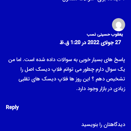
یعقوب حسینی نسب
27 جولای 2022 در 1:20 ق.ظ
پاسخ های بسیار خوبی به سوالات داده شده است. اما من
یک سوال دارم چطور می توانم فلاپ دیسک اصل را
تشخیص دهم ؟ این روز ها فلاپ دیسک های تقلبی
زیادی در بازار وجود دارد.
Reply
دیدگاهتان را بنویسید